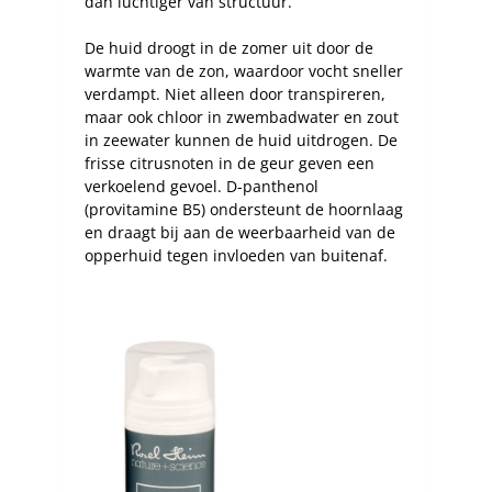
dan luchtiger van structuur.
De huid droogt in de zomer uit door de
warmte van de zon, waardoor vocht sneller
verdampt. Niet alleen door transpireren,
maar ook chloor in zwembadwater en zout
in zeewater kunnen de huid uitdrogen. De
frisse citrusnoten in de geur geven een
verkoelend gevoel. D-panthenol
(provitamine B5) ondersteunt de hoornlaag
en draagt bij aan de weerbaarheid van de
opperhuid tegen invloeden van buitenaf.