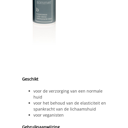
Geschikt
voor de verzorging van een normale
huid
voor het behoud van de elasticiteit en
spankracht van de lichaamshuid
voor veganisten
Gebruiksaanwijzing