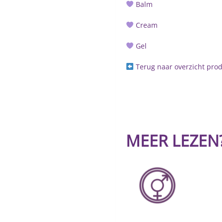
Balm
Cream
Gel
Terug naar overzicht pro
MEER LEZEN