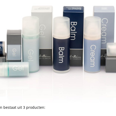
n bestaat uit 3 producten: