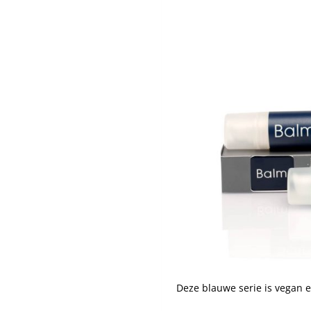
Deze blauwe serie is vegan e