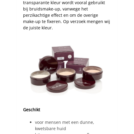
transparante kleur wordt vooral gebruikt
bij bruidsmake-up, vanwege het
perzikachtige effect en om de overige
make-up te fixeren. Op verzoek mengen wij
de juiste kleur.
Geschikt
voor mensen met een dunne,
kwetsbare huid