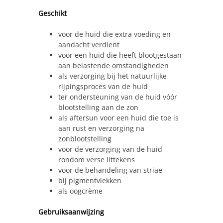
Geschikt
voor de huid die extra voeding en
aandacht verdient
voor een huid die heeft blootgestaan
aan belastende omstandigheden
als verzorging bij het natuurlijke
rijpingsproces van de huid
ter ondersteuning van de huid vóór
blootstelling aan de zon
als aftersun voor een huid die toe is
aan rust en verzorging na
zonblootstelling
voor de verzorging van de huid
rondom verse littekens
voor de behandeling van striae
bij pigmentvlekken
als oogcrème
Gebruiksaanwijzing