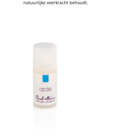
natuurlijke veerkracht behoudt.