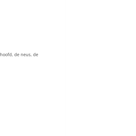
rhoofd, de neus, de