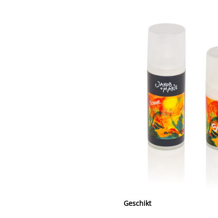
Geschikt