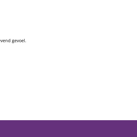
evend gevoel.