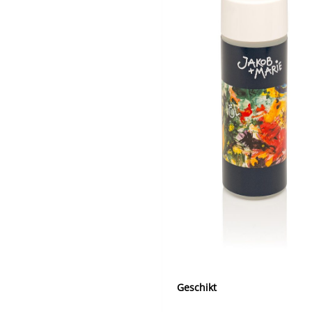
Geschikt