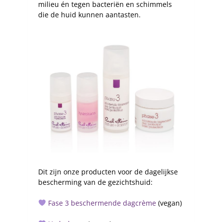
milieu én tegen bacteriën en schimmels
die de huid kunnen aantasten.
Dit zijn onze producten voor de dagelijkse
bescherming van de gezichtshuid:
Fase 3 beschermende dagcrème
(vegan)