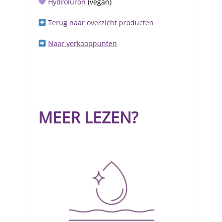
Hydroluron
(vegan)
Terug naar overzicht producten
Naar verkooppunten
MEER LEZEN?