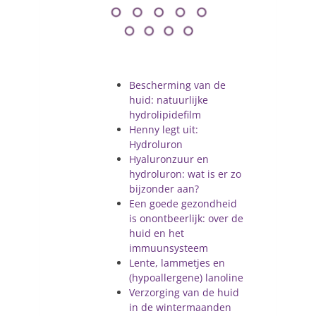
Bescherming van de
huid: natuurlijke
hydrolipidefilm
Henny legt uit:
Hydroluron
Hyaluronzuur en
hydroluron: wat is er zo
bijzonder aan?
Een goede gezondheid
is onontbeerlijk: over de
huid en het
immuunsysteem
Lente, lammetjes en
(hypoallergene) lanoline
Verzorging van de huid
in de wintermaanden