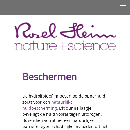
Rosel Heim Benelux
Beschermen
De hydrolipidefilm boven op de opperhuid
zorgt voor een
natuurlijke
huidbescherming
. Dit dunne laagje
beveiligt de huid vooral tegen uitdrogen.
Bovendien vormt het een natuurlijke
barrière tegen schadelijke invloeden uit het