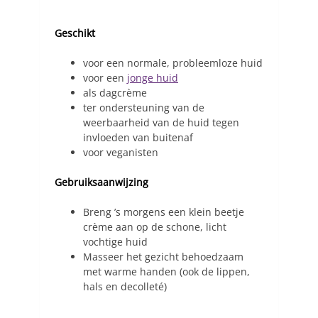
Geschikt
voor een normale, probleemloze huid
voor een
jonge huid
als dagcrème
ter ondersteuning van de
weerbaarheid van de huid tegen
invloeden van buitenaf
voor veganisten
Gebruiksaanwijzing
Breng ’s morgens een klein beetje
crème aan op de schone, licht
vochtige huid
Masseer het gezicht behoedzaam
met warme handen (ook de lippen,
hals en decolleté)