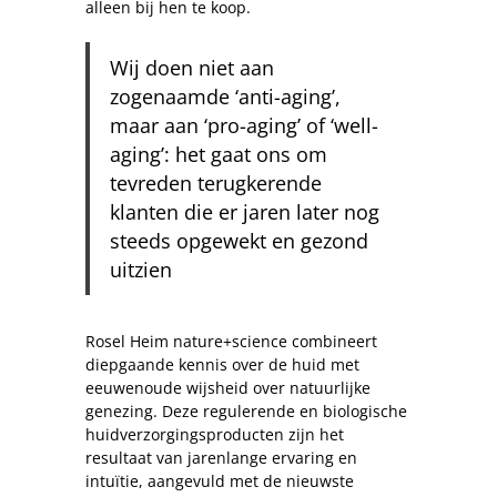
alleen bij hen te koop.
Wij doen niet aan
zogenaamde ‘anti-aging’,
maar aan ‘pro-aging’ of ‘well-
aging’: het gaat ons om
tevreden terugkerende
klanten die er jaren later nog
steeds opgewekt en gezond
uitzien
Rosel Heim nature+science combineert
diepgaande kennis over de huid met
eeuwenoude wijsheid over natuurlijke
genezing. Deze regulerende en biologische
huidverzorgingsproducten zijn het
resultaat van jarenlange ervaring en
intuïtie, aangevuld met de nieuwste