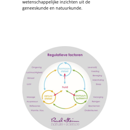
wetenschappelijke inzichten uit de
geneeskunde en natuurkunde.