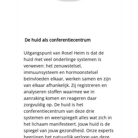
De huid als conferentiecentrum
Uitgangspunt van Rosel Heim is dat de
huid met veel onderlinge systemen is
verweven: het zenuwstelsel,
immuunsysteem en hormoonstelsel
beïnvloeden elkaar, werken samen en zijn
van elkaar afhankelijk. Zij registreren en
analyseren stoffen waarmee we in
aanraking komen en reageren daar
zorgvuldig op. De huid is het
conferentiecentrum van deze drie
systemen en weerspiegelt alles wat zich in
het lichaam manifesteert. Jouw huid is de
spiegel van jouw gezondheid. Onze experts
begrijpen het natuurlijk verloop van deze