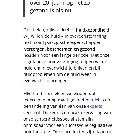
over 20 jaar nog net zo
gezond is als nu
Ons belangrijkste doel is
huidgezondheid
.
Wij willen de huid – in overeenstemming
met haar fysiologische eigenschappen –
verzorgen, beschermen en gezond
houden
voor een lange periode. Met onze
regulatieve huidverzorging helpen wij de
huid om in evenwicht te blijven en bij
huidproblemen om de huid weer in
evenwicht te brengen.
Elke huid is uniek en wij vinden dat
iedereen een op maat gesneden advies en
behandeling van één van onze
experts
verdient. De kennis en praktijkervaring van
onze schoonheidsspecialisten zijn
onmisbaar voor een succesvolle regulatieve
huidtherapie. Onze producten zijn daarom