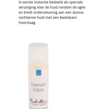
in eerste instantie bedoeld als speciale
verzorging voor de huid rondom de ogen
en biedt ondersteuning aan een dunne,
vochtarme huid met een kwetsbare
hoornlaag.