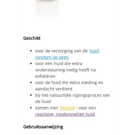
Geschikt
voor de verzorging van de
huid
rondom de ogen
voor een huid die extra
ondersteuning nodig heeft na
exfoliëren
voor de huid die extra voeding en
aandacht verdient
bij het natuurlijke rijpingsproces van
de huid
samen met
Remedi
: voor een
reactieve, roodgevoelige huid
Gebruiksaanwijzing