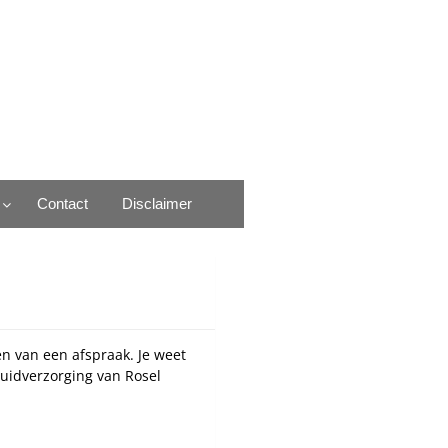
Contact
Disclaimer
n van een afspraak. Je weet
huidverzorging van Rosel